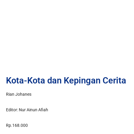
Kota-Kota dan Kepingan Cerita
Rian Johanes
Editor: Nur Ainun Afiah
Rp.168.000