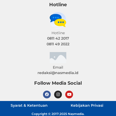
Hotline
Hotline
0811 42 2017
0811 49 2022
Email
redaksi@nasmedia.id
Follow Media Social
Syarat & Ketentuan
Kebijakan Privasi
Copyright © 2017-2025 Nasmedia.