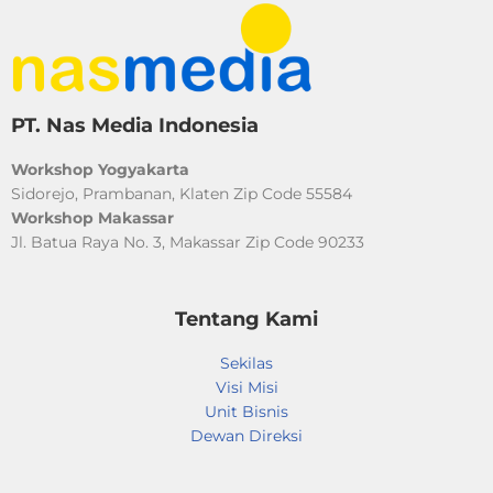
PT. Nas Media Indonesia
Workshop Yogyakarta
Sidorejo, Prambanan, Klaten Zip Code 55584
Workshop Makassar
Jl. Batua Raya No. 3, Makassar Zip Code 90233​
Tentang Kami
Sekilas
Visi Misi
Unit Bisnis
Dewan Direksi