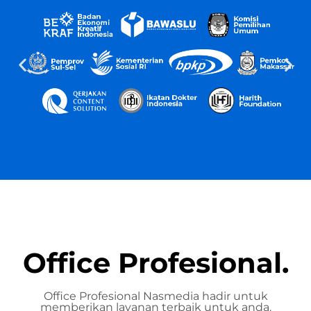
Office Profesional.
Office Profesional Nasmedia hadir untuk
memberikan layanan terbaik untuk anda.