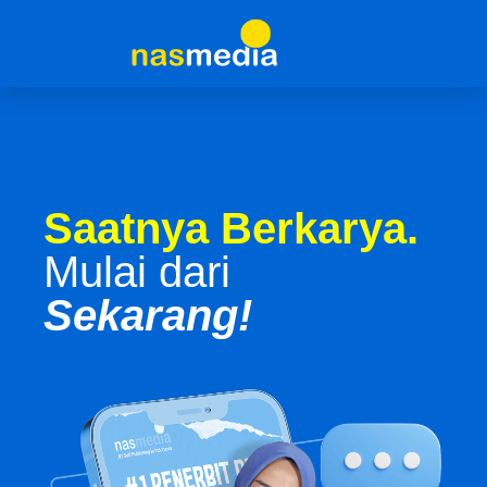
Saatnya Berkarya.
Mulai dari
Sekarang!