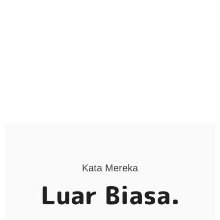
Kata Mereka
Luar Biasa.