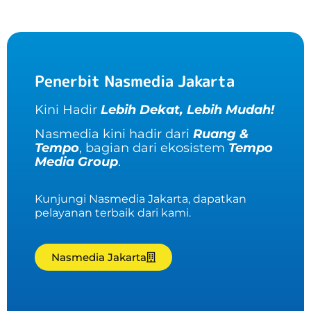
Penerbit Nasmedia Jakarta
Kini Hadir
Lebih Dekat, Lebih Mudah!
Nasmedia kini hadir dari
Ruang &
Tempo
, bagian dari ekosistem
Tempo
Media Group
.
Kunjungi Nasmedia Jakarta, dapatkan
pelayanan terbaik dari kami.
Nasmedia Jakarta