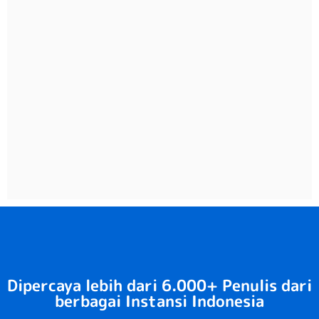
Dipercaya lebih dari 6.000+ Penulis dari
berbagai Instansi Indonesia