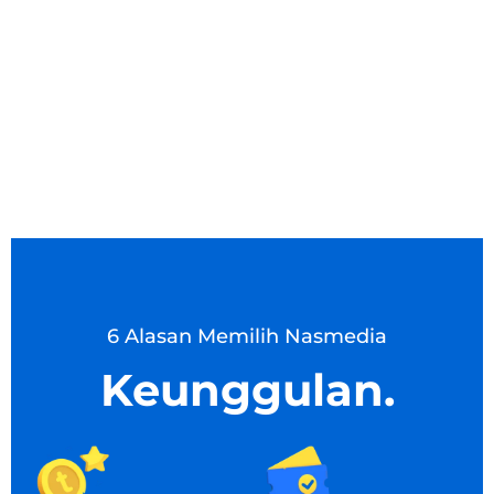
6 Alasan Memilih Nasmedia
Keunggulan.