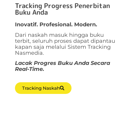
Tracking Progress Penerbitan
Buku Anda
Inovatif. Profesional. Modern.
Dari naskah masuk hingga buku
terbit, seluruh proses dapat dipantau
kapan saja melalui Sistem Tracking
Nasmedia.
Lacak Progres Buku Anda Secara
Real-Time.
Tracking Naskah