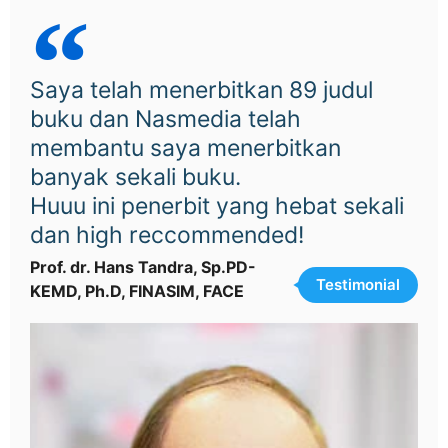
Saya telah menerbitkan 89 judul
buku dan Nasmedia telah
membantu saya menerbitkan
banyak sekali buku.
Huuu ini penerbit yang hebat sekali
dan high reccommended!
Prof. dr. Hans Tandra, Sp.PD-
Testimonial
KEMD, Ph.D, FINASIM, FACE