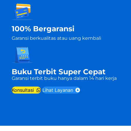
100% Bergaransi
Garansi berkualitas atau uang kembali
Buku Terbit Super Cepat
Garansi terbit buku hanya dalam 14 hari kerja
Konsultasi
Lihat Layanan