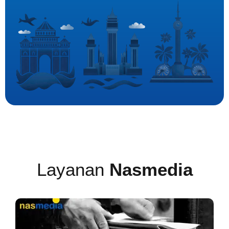
Layanan
Nasmedia