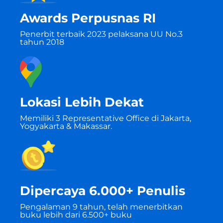
Awards Perpusnas RI
Penerbit terbaik 2023 pelaksana UU No.3
tahun 2018
Lokasi Lebih Dekat
Memiliki 3 Representative Office di Jakarta,
Yogyakarta & Makassar.
Dipercaya 6.000+ Penulis
Pengalaman 9 tahun, telah menerbitkan
buku lebih dari 6.500+ buku