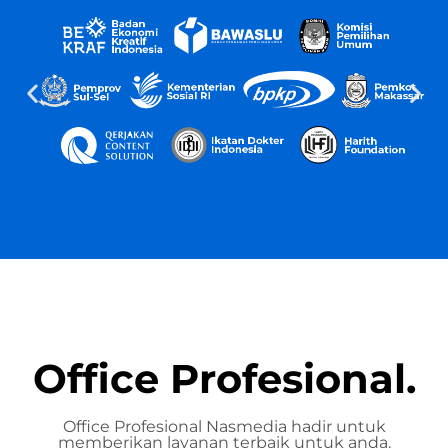
Office Profesional.
Office Profesional Nasmedia hadir untuk
memberikan layanan terbaik untuk anda.