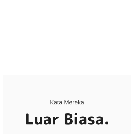
Kata Mereka
Luar Biasa.