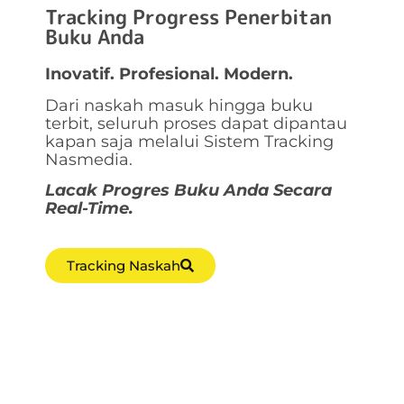
Tracking Progress Penerbitan
Buku Anda
Inovatif. Profesional. Modern.
Dari naskah masuk hingga buku
terbit, seluruh proses dapat dipantau
kapan saja melalui Sistem Tracking
Nasmedia.
Lacak Progres Buku Anda Secara
Real-Time.
Tracking Naskah