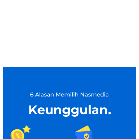
6 Alasan Memilih Nasmedia
Keunggulan.