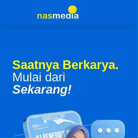
Saatnya Berkarya.
Mulai dari
Sekarang!