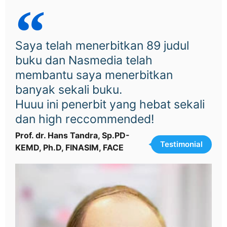
Saya telah menerbitkan 89 judul
buku dan Nasmedia telah
membantu saya menerbitkan
banyak sekali buku.
Huuu ini penerbit yang hebat sekali
dan high reccommended!
Prof. dr. Hans Tandra, Sp.PD-
Testimonial
KEMD, Ph.D, FINASIM, FACE