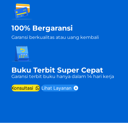
100% Bergaransi
Garansi berkualitas atau uang kembali
Buku Terbit Super Cepat
Garansi terbit buku hanya dalam 14 hari kerja
Konsultasi
Lihat Layanan