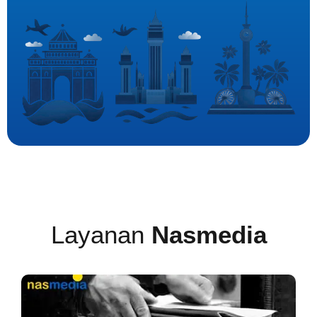
Layanan
Nasmedia