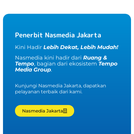
Penerbit Nasmedia Jakarta
Kini Hadir
Lebih Dekat, Lebih Mudah!
Nasmedia kini hadir dari
Ruang &
Tempo
, bagian dari ekosistem
Tempo
Media Group
.
Kunjungi Nasmedia Jakarta, dapatkan
pelayanan terbaik dari kami.
Nasmedia Jakarta