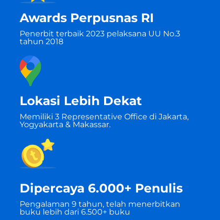
Awards Perpusnas RI
Penerbit terbaik 2023 pelaksana UU No.3
tahun 2018
Lokasi Lebih Dekat
Memiliki 3 Representative Office di Jakarta,
Yogyakarta & Makassar.
Dipercaya 6.000+ Penulis
Pengalaman 9 tahun, telah menerbitkan
buku lebih dari 6.500+ buku