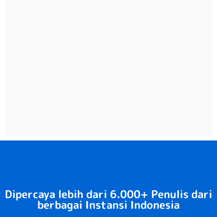
Dipercaya lebih dari 6.000+ Penulis dari
berbagai Instansi Indonesia