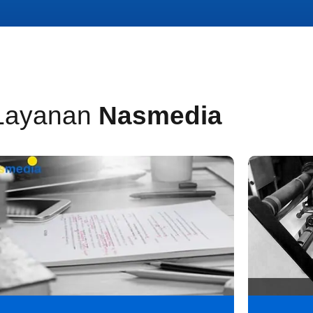
Layanan
Nasmedia