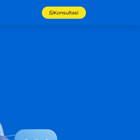
Konsultasi