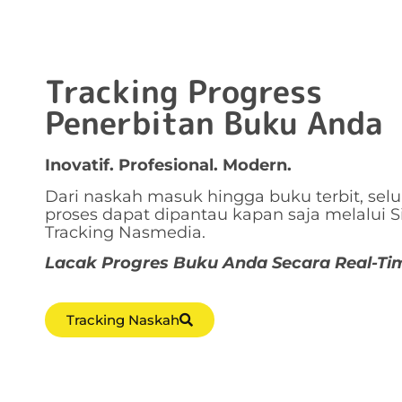
Tracking Progress
Penerbitan Buku Anda
Inovatif. Profesional. Modern.
Dari naskah masuk hingga buku terbit, sel
proses dapat dipantau kapan saja melalui 
Tracking Nasmedia.
Lacak Progres Buku Anda Secara Real-Ti
Tracking Naskah