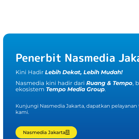
Penerbit Nasmedia Jak
Kini Hadir
Lebih Dekat, Lebih Mudah!
Nasmedia kini hadir dari
Ruang & Tempo
, 
ekosistem
Tempo Media Group
.
Kunjungi Nasmedia Jakarta, dapatkan pelayanan t
kami.
Nasmedia Jakarta