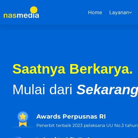
Home
Layanan
Saatnya Berkarya.
Mulai dari
Sekarang
Awards Perpusnas RI
Penerbit terbaik 2023 pelaksana UU No.3 tahun