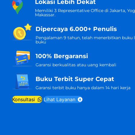
Lokasi Lebih Dekat
Memiliki 3 Representative Office di Jakarta, Yo
Makassar.
Dipercaya 6.000+ Penulis
Pengalaman 9 tahun, telah menerbitkan buku l
buku
100% Bergaransi
Garansi berkualitas atau uang kembali
Buku Terbit Super Cepat
Garansi terbit buku hanya dalam 14 hari kerja
Konsultasi
Lihat Layanan