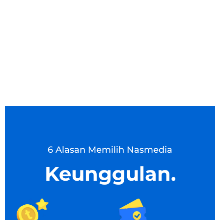
6 Alasan Memilih Nasmedia
Keunggulan.