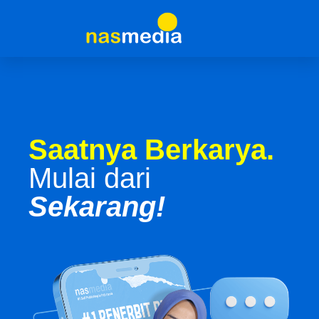
Saatnya Berkarya.
Mulai dari
Sekarang!