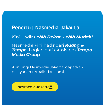
Penerbit Nasmedia Jakarta
Kini Hadir
Lebih Dekat, Lebih Mudah!
Nasmedia kini hadir dari
Ruang &
Tempo
, bagian dari ekosistem
Tempo
Media Group
.
Kunjungi Nasmedia Jakarta, dapatkan
pelayanan terbaik dari kami.
Nasmedia Jakarta