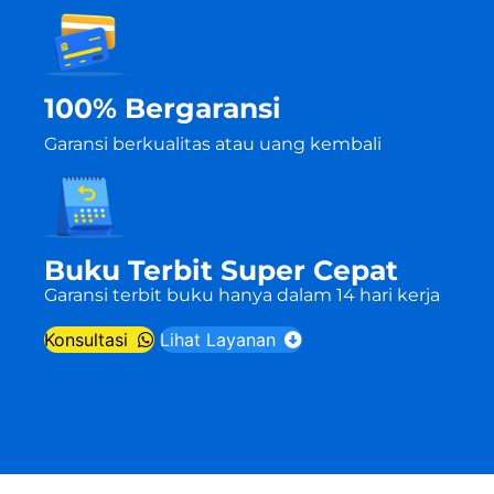
100% Bergaransi
Garansi berkualitas atau uang kembali
Buku Terbit Super Cepat
Garansi terbit buku hanya dalam 14 hari kerja
Konsultasi
Lihat Layanan