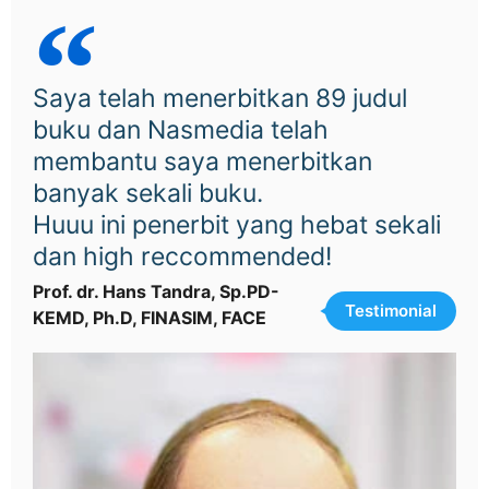
Saya telah menerbitkan 89 judul
buku dan Nasmedia telah
membantu saya menerbitkan
banyak sekali buku.
Huuu ini penerbit yang hebat sekali
dan high reccommended!
Prof. dr. Hans Tandra, Sp.PD-
Testimonial
KEMD, Ph.D, FINASIM, FACE