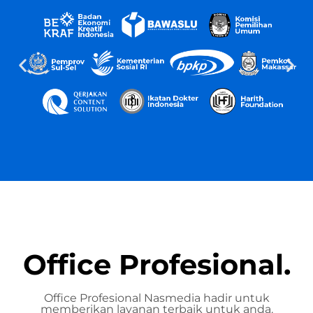
Office Profesional.
Office Profesional Nasmedia hadir untuk
memberikan layanan terbaik untuk anda.