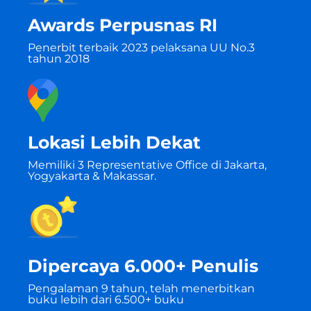
Awards Perpusnas RI
Penerbit terbaik 2023 pelaksana UU No.3
tahun 2018
Lokasi Lebih Dekat
Memiliki 3 Representative Office di Jakarta,
Yogyakarta & Makassar.
Dipercaya 6.000+ Penulis
Pengalaman 9 tahun, telah menerbitkan
buku lebih dari 6.500+ buku