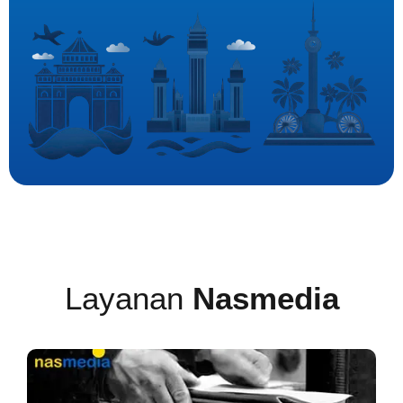
Layanan
Nasmedia