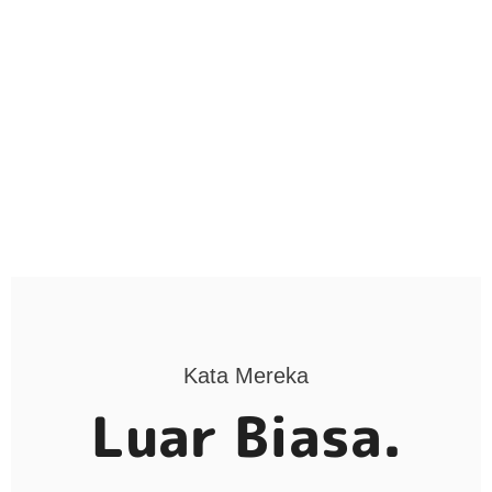
Kata Mereka
Luar Biasa.