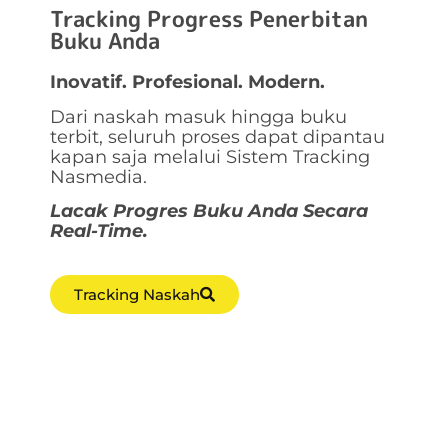
Tracking Progress Penerbitan
Buku Anda
Inovatif. Profesional. Modern.
Dari naskah masuk hingga buku
terbit, seluruh proses dapat dipantau
kapan saja melalui Sistem Tracking
Nasmedia.
Lacak Progres Buku Anda Secara
Real-Time.
Tracking Naskah