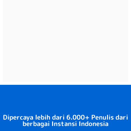
Dipercaya lebih dari 6.000+ Penulis dari
berbagai Instansi Indonesia