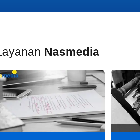
Layanan
Nasmedia