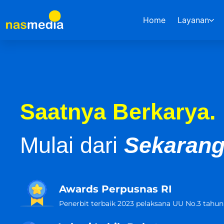
Home
Layanan
Saatnya Berkarya.
Mulai dari
Sekarang
Awards Perpusnas RI
Penerbit terbaik 2023 pelaksana UU No.3 tahun