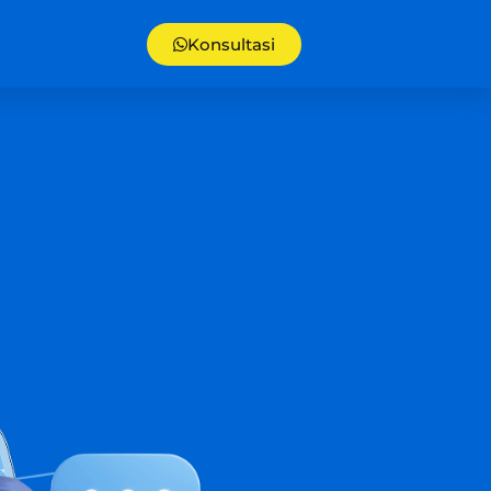
Konsultasi