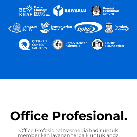
Office Profesional.
Office Profesional Nasmedia hadir untuk
memberikan layanan terbaik untuk anda.