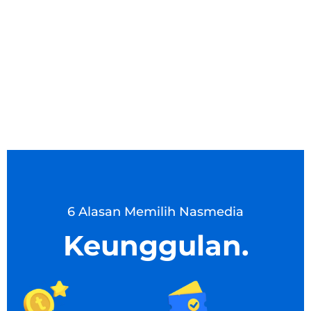
6 Alasan Memilih Nasmedia
Keunggulan.