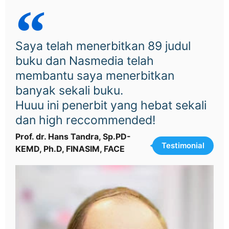
Saya telah menerbitkan 89 judul
buku dan Nasmedia telah
membantu saya menerbitkan
banyak sekali buku.
Huuu ini penerbit yang hebat sekali
dan high reccommended!
Prof. dr. Hans Tandra, Sp.PD-
Testimonial
KEMD, Ph.D, FINASIM, FACE