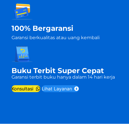
100% Bergaransi
Garansi berkualitas atau uang kembali
Buku Terbit Super Cepat
Garansi terbit buku hanya dalam 14 hari kerja
Konsultasi
Lihat Layanan