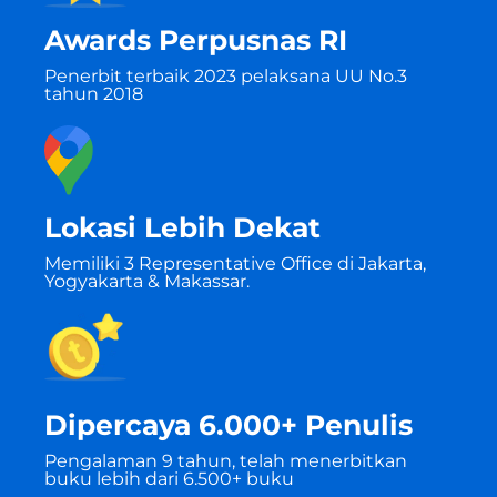
Awards Perpusnas RI
Penerbit terbaik 2023 pelaksana UU No.3
tahun 2018
Lokasi Lebih Dekat
Memiliki 3 Representative Office di Jakarta,
Yogyakarta & Makassar.
Dipercaya 6.000+ Penulis
Pengalaman 9 tahun, telah menerbitkan
buku lebih dari 6.500+ buku