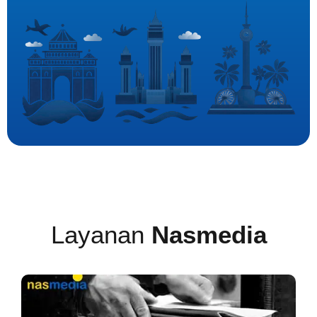
Layanan
Nasmedia