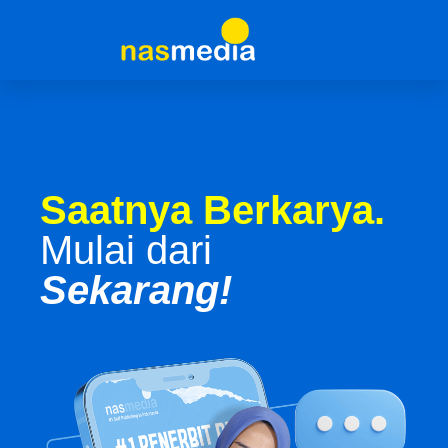
Saatnya Berkarya.
Mulai dari
Sekarang!