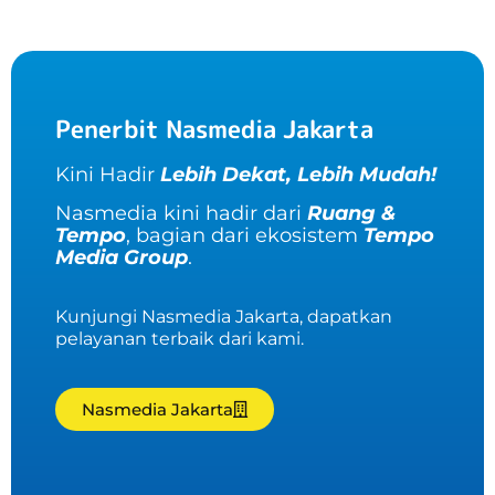
Penerbit Nasmedia Jakarta
Kini Hadir
Lebih Dekat, Lebih Mudah!
Nasmedia kini hadir dari
Ruang &
Tempo
, bagian dari ekosistem
Tempo
Media Group
.
Kunjungi Nasmedia Jakarta, dapatkan
pelayanan terbaik dari kami.
Nasmedia Jakarta