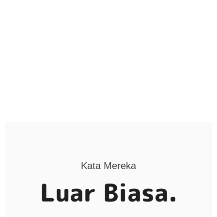
Kata Mereka
Luar Biasa.