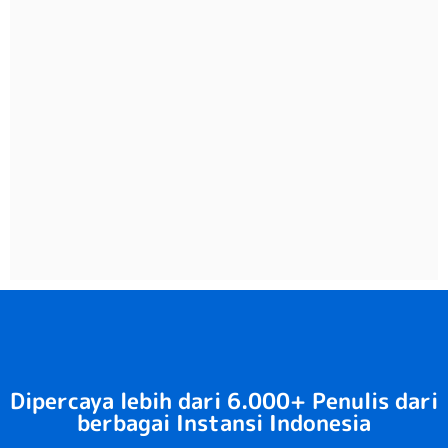
Dipercaya lebih dari 6.000+ Penulis dari
berbagai Instansi Indonesia