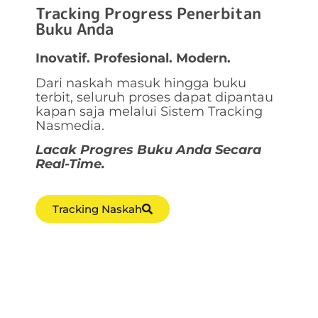
Tracking Progress Penerbitan
Buku Anda
Inovatif. Profesional. Modern.
Dari naskah masuk hingga buku
terbit, seluruh proses dapat dipantau
kapan saja melalui Sistem Tracking
Nasmedia.
Lacak Progres Buku Anda Secara
Real-Time.
Tracking Naskah