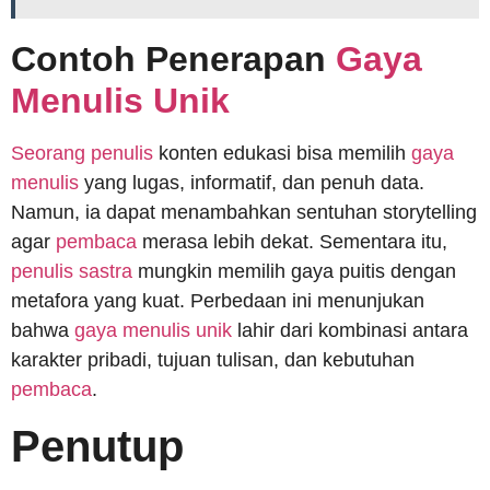
Contoh Penerapan
Gaya
Menulis Unik
Seorang penulis
konten edukasi bisa memilih
gaya
menulis
yang lugas, informatif, dan penuh data.
Namun, ia dapat menambahkan sentuhan storytelling
agar
pembaca
merasa lebih dekat. Sementara itu,
penulis sastra
mungkin memilih gaya puitis dengan
metafora yang kuat. Perbedaan ini menunjukan
bahwa
gaya menulis unik
lahir dari kombinasi antara
karakter pribadi, tujuan tulisan, dan kebutuhan
pembaca
.
Penutup