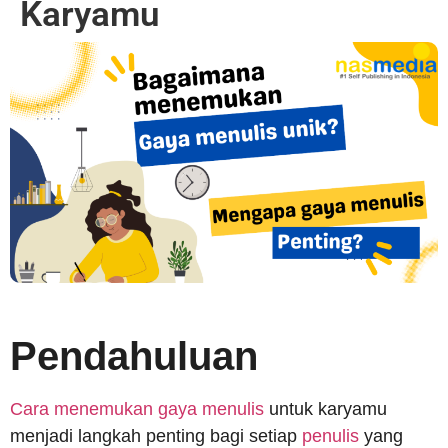
Karyamu
Pendahuluan
Cara menemukan gaya menulis
untuk karyamu
menjadi langkah penting bagi setiap
penulis
yang