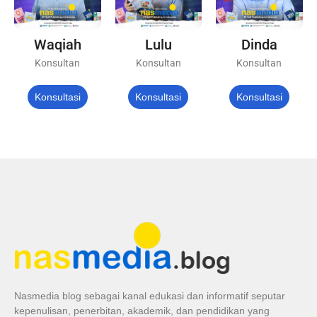
Waqiah
Lulu
Dinda
Konsultan
Konsultan
Konsultan
Konsultasi
Konsultasi
Konsultasi
Nasmedia blog sebagai kanal edukasi dan informatif seputar
kepenulisan, penerbitan, akademik, dan pendidikan yang