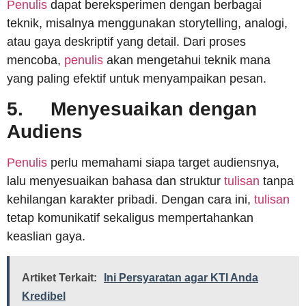
Penulis
dapat bereksperimen dengan berbagai
teknik, misalnya menggunakan storytelling, analogi,
atau gaya deskriptif yang detail. Dari proses
mencoba,
penulis
akan mengetahui teknik mana
yang paling efektif untuk menyampaikan pesan.
5.
Menyesuaikan dengan
Audiens
Penulis
perlu memahami siapa target audiensnya,
lalu menyesuaikan bahasa dan struktur
tulisan
tanpa
kehilangan karakter pribadi. Dengan cara ini,
tulisan
tetap komunikatif sekaligus mempertahankan
keaslian gaya.
Artiket Terkait:
Ini Persyaratan agar KTI Anda
Kredibel