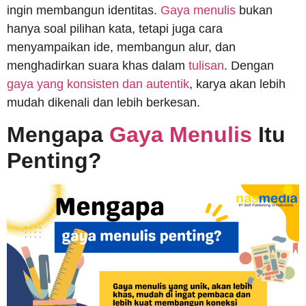
ingin membangun identitas.
Gaya menulis
bukan
hanya soal pilihan kata, tetapi juga cara
menyampaikan ide, membangun alur, dan
menghadirkan suara khas dalam
tulisan
. Dengan
gaya yang konsisten dan autentik
, karya akan lebih
mudah dikenali dan lebih berkesan.
Mengapa
Gaya Menulis
Itu
Penting?