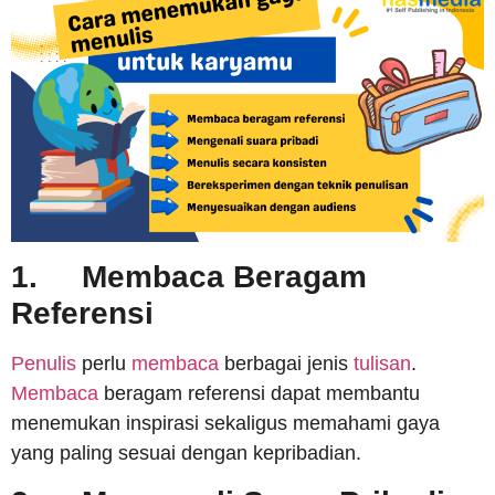
1.
Membaca Beragam
Referensi
Penulis
perlu
membaca
berbagai jenis
tulisan
.
Membaca
beragam referensi dapat membantu
menemukan inspirasi sekaligus memahami gaya
yang paling sesuai dengan kepribadian.