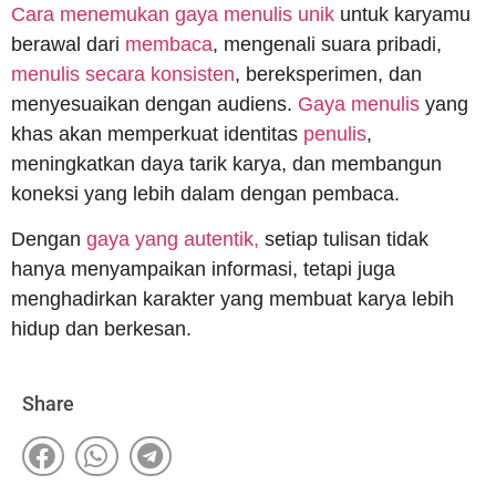
Cara menemukan gaya menulis unik
untuk karyamu
berawal dari
membaca
, mengenali suara pribadi,
menulis secara konsisten
, bereksperimen, dan
menyesuaikan dengan audiens.
Gaya menulis
yang
khas akan memperkuat identitas
penulis
,
meningkatkan daya tarik karya, dan membangun
koneksi yang lebih dalam dengan pembaca.
Dengan
gaya yang autentik,
setiap tulisan tidak
hanya menyampaikan informasi, tetapi juga
menghadirkan karakter yang membuat karya lebih
hidup dan berkesan.
Share