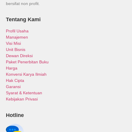
bersifat non profit.
Tentang Kami
Profil Usaha
Manajemen
Visi Misi
Unit Bisnis
Dewan Direksi
Paket Penerbitan Buku
Harga
Konversi Karya Ilmiah
Hak Cipta
Garansi
Syarat & Ketentuan
Kebijakan Privasi
Hotline