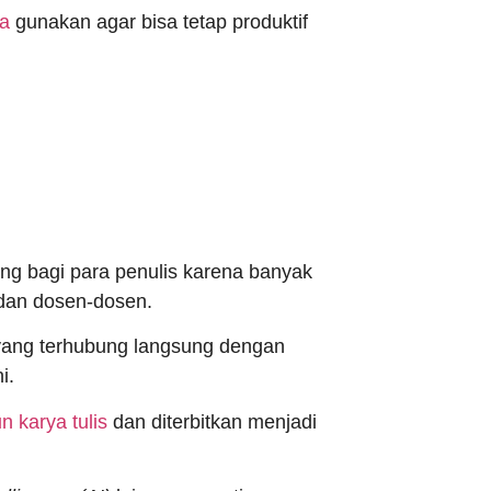
a
gunakan agar bisa tetap produktif
sing bagi para penulis karena banyak
i dan dosen-dosen.
ang terhubung langsung dengan
i.
 karya tulis
dan diterbitkan menjadi