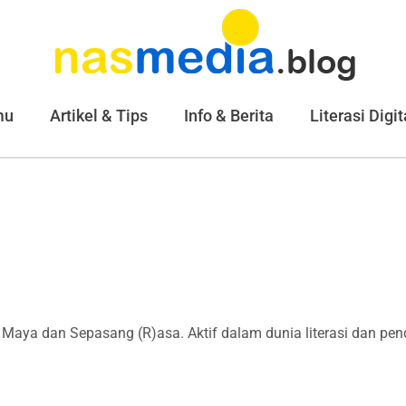
mu
Artikel & Tips
Info & Berita
Literasi Digit
Maya dan Sepasang (R)asa. Aktif dalam dunia literasi dan pendi