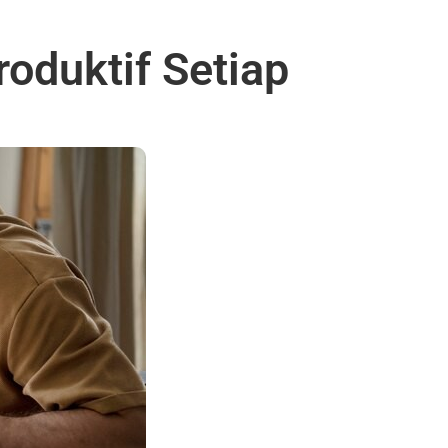
oduktif Setiap