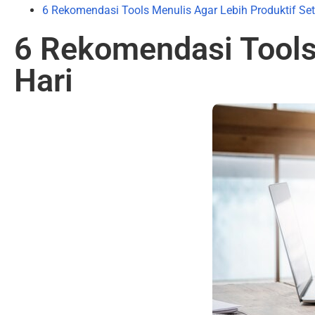
6 Rekomendasi Tools Menulis Agar Lebih Produktif Set
6 Rekomendasi Tools 
Hari