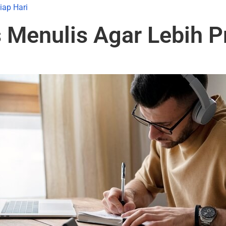
iap Hari
Menulis Agar Lebih Pr