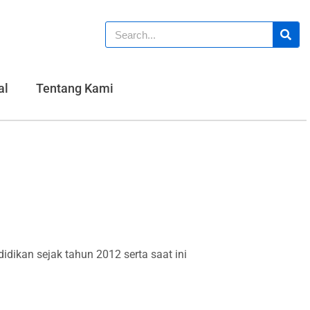
al
Tentang Kami
dikan sejak tahun 2012 serta saat ini