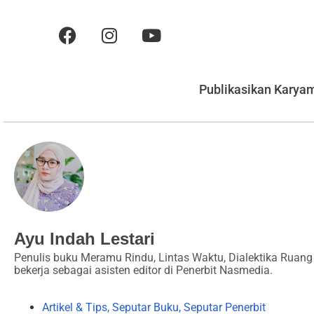
Publikasikan Karya
Ayu Indah Lestari
Penulis buku Meramu Rindu, Lintas Waktu, Dialektika Ruang 
bekerja sebagai asisten editor di Penerbit Nasmedia.
Artikel & Tips
,
Seputar Buku
,
Seputar Penerbit