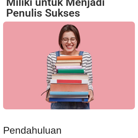
Miliki untuk Menjadi
Penulis Sukses
Pendahuluan