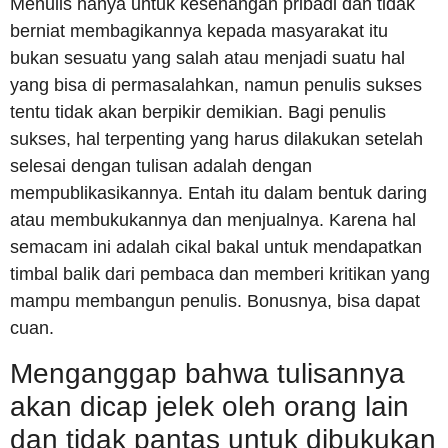
Menulis hanya untuk kesenangan pribadi dan tidak
berniat membagikannya kepada masyarakat itu
bukan sesuatu yang salah atau menjadi suatu hal
yang bisa di permasalahkan, namun penulis sukses
tentu tidak akan berpikir demikian. Bagi penulis
sukses, hal terpenting yang harus dilakukan setelah
selesai dengan tulisan adalah dengan
mempublikasikannya. Entah itu dalam bentuk daring
atau membukukannya dan menjualnya. Karena hal
semacam ini adalah cikal bakal untuk mendapatkan
timbal balik dari pembaca dan memberi kritikan yang
mampu membangun penulis. Bonusnya, bisa dapat
cuan.
Menganggap bahwa tulisannya
akan dicap jelek oleh orang lain
dan tidak pantas untuk dibukukan