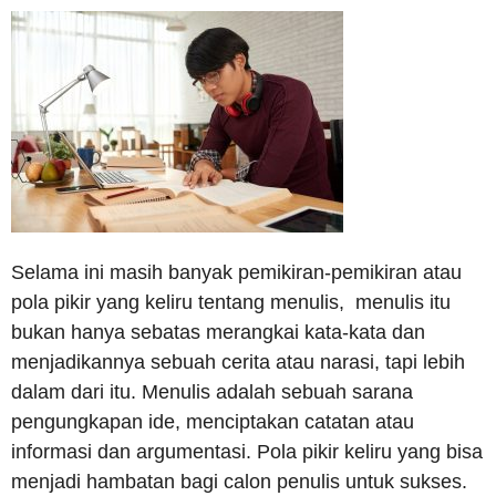
Selama ini masih banyak pemikiran-pemikiran atau
pola pikir yang keliru tentang menulis, menulis itu
bukan hanya sebatas merangkai kata-kata dan
menjadikannya sebuah cerita atau narasi, tapi lebih
dalam dari itu. Menulis adalah sebuah sarana
pengungkapan ide, menciptakan catatan atau
informasi dan argumentasi. Pola pikir keliru yang bisa
menjadi hambatan bagi calon penulis untuk sukses.