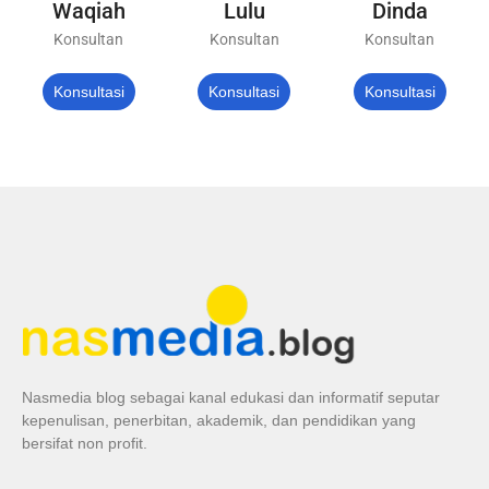
Waqiah
Lulu
Dinda
Konsultan
Konsultan
Konsultan
Konsultasi
Konsultasi
Konsultasi
Nasmedia blog sebagai kanal edukasi dan informatif seputar
kepenulisan, penerbitan, akademik, dan pendidikan yang
bersifat non profit.