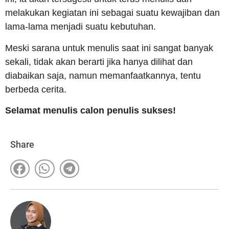
melakukan kegiatan ini sebagai suatu kewajiban dan
lama-lama menjadi suatu kebutuhan.
Meski sarana untuk menulis saat ini sangat banyak
sekali, tidak akan berarti jika hanya dilihat dan
diabaikan saja, namun memanfaatkannya, tentu
berbeda cerita.
Selamat menulis calon penulis sukses!
Share