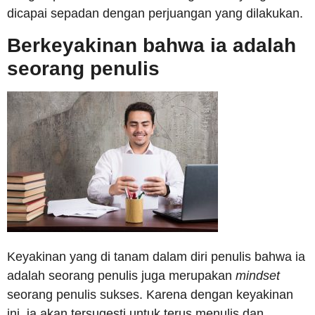
dicapai sepadan dengan perjuangan yang dilakukan.
Berkeyakinan bahwa ia adalah
seorang penulis
Keyakinan yang di tanam dalam diri penulis bahwa ia
adalah seorang penulis juga merupakan
mindset
seorang penulis sukses. Karena dengan keyakinan
ini, ia akan tersugesti untuk terus menulis dan