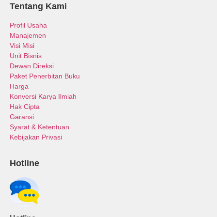
Tentang Kami
Profil Usaha
Manajemen
Visi Misi
Unit Bisnis
Dewan Direksi
Paket Penerbitan Buku
Harga
Konversi Karya Ilmiah
Hak Cipta
Garansi
Syarat & Ketentuan
Kebijakan Privasi
Hotline