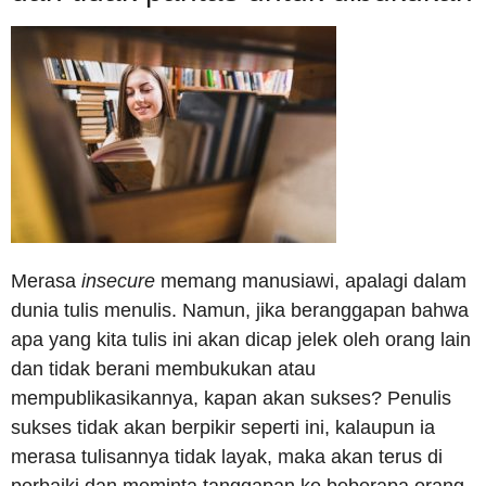
Merasa
insecure
memang manusiawi, apalagi dalam
dunia tulis menulis. Namun, jika beranggapan bahwa
apa yang kita tulis ini akan dicap jelek oleh orang lain
dan tidak berani membukukan atau
mempublikasikannya, kapan akan sukses? Penulis
sukses tidak akan berpikir seperti ini, kalaupun ia
merasa tulisannya tidak layak, maka akan terus di