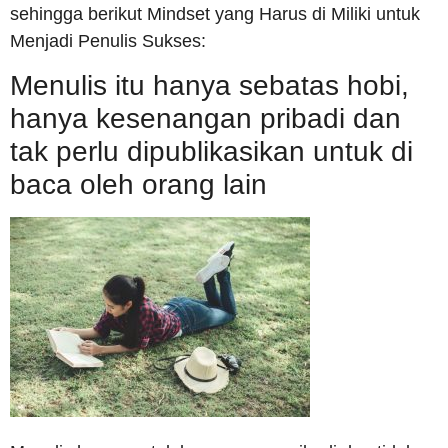
sehingga berikut Mindset yang Harus di Miliki untuk
Menjadi Penulis Sukses:
Menulis itu hanya sebatas hobi,
hanya kesenangan pribadi dan
tak perlu dipublikasikan untuk di
baca oleh orang lain