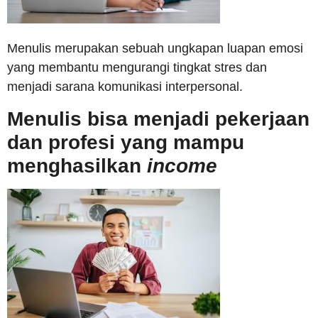
Menulis merupakan sebuah ungkapan luapan emosi
yang membantu mengurangi tingkat stres dan
menjadi sarana komunikasi interpersonal.
Menulis bisa menjadi pekerjaan
dan profesi yang mampu
menghasilkan
income