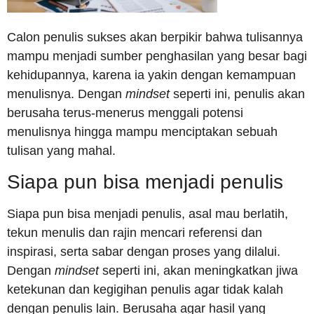
Calon penulis sukses akan berpikir bahwa tulisannya
mampu menjadi sumber penghasilan yang besar bagi
kehidupannya, karena ia yakin dengan kemampuan
menulisnya. Dengan
mindset
seperti ini, penulis akan
berusaha terus-menerus menggali potensi
menulisnya hingga mampu menciptakan sebuah
tulisan yang mahal.
Siapa pun bisa menjadi penulis
Siapa pun bisa menjadi penulis, asal mau berlatih,
tekun menulis dan rajin mencari referensi dan
inspirasi, serta sabar dengan proses yang dilalui.
Dengan
mindset
seperti ini, akan meningkatkan jiwa
ketekunan dan kegigihan penulis agar tidak kalah
dengan penulis lain. Berusaha agar hasil yang