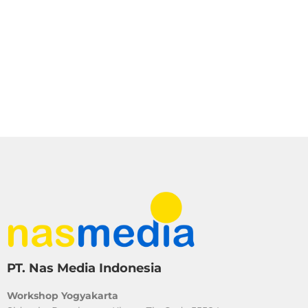
PT. Nas Media Indonesia
Workshop Yogyakarta