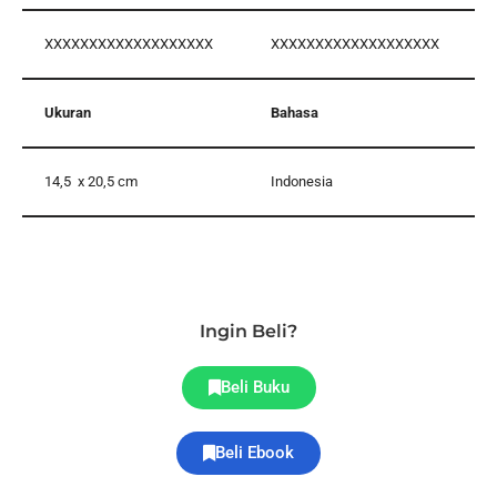
XXXXXXXXXXXXXXXXXXX
XXXXXXXXXXXXXXXXXXX
Ukuran
Bahasa
14,5 x 20,5 cm
Indonesia
Ingin Beli?
Beli Buku
Beli Ebook