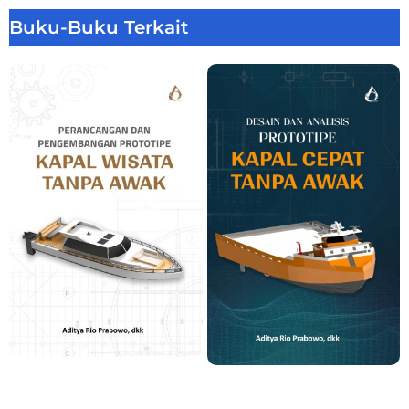
Buku-Buku Terkait