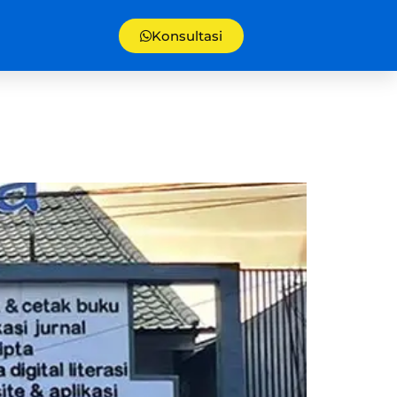
Konsultasi