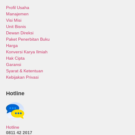
Profil Usaha
Manajemen
Visi Misi
Unit Bisnis
Dewan Direksi
Paket Penerbitan Buku
Harga
Konversi Karya Ilmiah
Hak Cipta
Garansi
Syarat & Ketentuan
Kebijakan Privasi
Hotline
Hotline
0811 42 2017