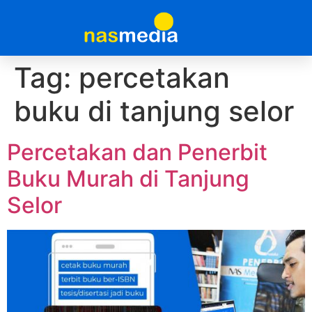
Tag:
percetakan
buku di tanjung selor
Percetakan dan Penerbit
Buku Murah di Tanjung
Selor