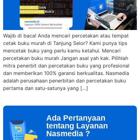
Wajib di baca! Anda mencari percetakan atau tempat
cetak buku murah di Tanjung Selor? Kami punya tips
mencetak buku yang perlu kamu ketahui. Mencari
percetakan buku murah Jangan asal yah kak. Pilihlah
mitra penerbit dan percetakan buku yang profesional
dan memberikan 100% garansi berkualitas. Nasmedia
adalah perusahaan penerbitan dan percetakan buku
pertama dan satu-satunya yang […]
Ada Pertanyaan
tentang Layanan
Nasmedia ?