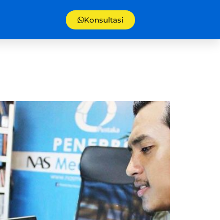
Konsultasi