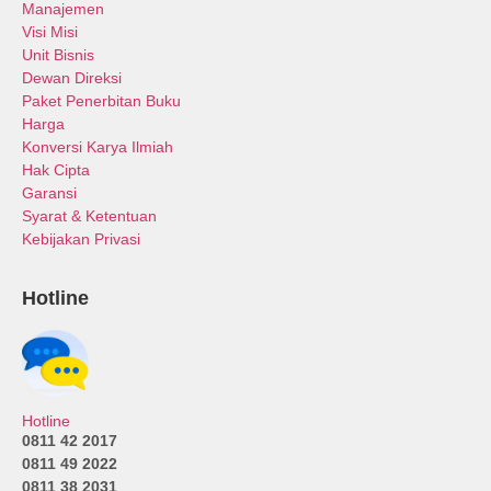
Manajemen
Visi Misi
Unit Bisnis
Dewan Direksi
Paket Penerbitan Buku
Harga
Konversi Karya Ilmiah
Hak Cipta
Garansi
Syarat & Ketentuan
Kebijakan Privasi
Hotline
Hotline
0811 42 2017
0811 49 2022
0811 38 2031