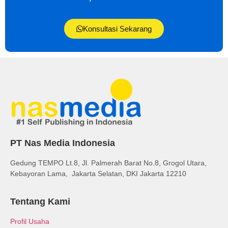
Konsultasi Sekarang
PT Nas Media Indonesia
Gedung TEMPO Lt.8, Jl. Palmerah Barat No.8, Grogol Utara,
Kebayoran Lama, Jakarta Selatan, DKI Jakarta 12210
Tentang Kami
Profil Usaha