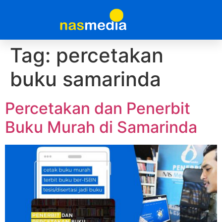
Tag:
percetakan
buku samarinda
Percetakan dan Penerbit
Buku Murah di Samarinda