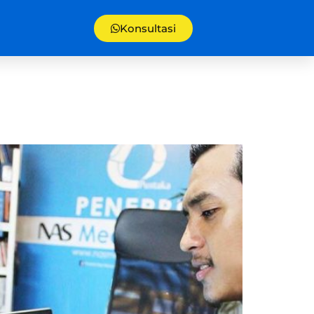
Konsultasi