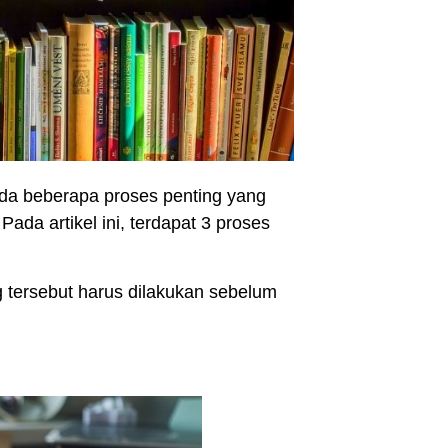
da beberapa proses penting yang
Pada artikel ini, terdapat 3 proses
g tersebut harus dilakukan sebelum