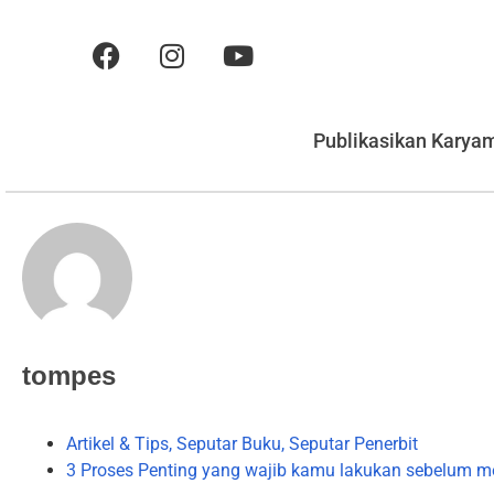
Publikasikan Karya
tompes
Artikel & Tips
,
Seputar Buku
,
Seputar Penerbit
3 Proses Penting yang wajib kamu lakukan sebelum m