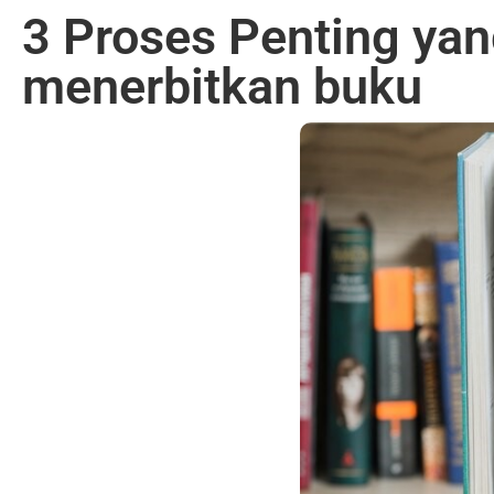
3 Proses Penting ya
menerbitkan buku