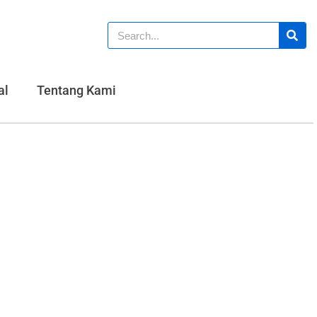
al
Tentang Kami