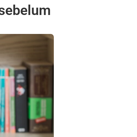
 sebelum