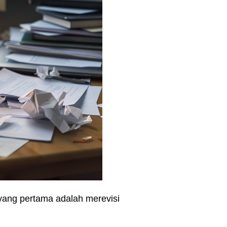
ang pertama adalah
merevisi