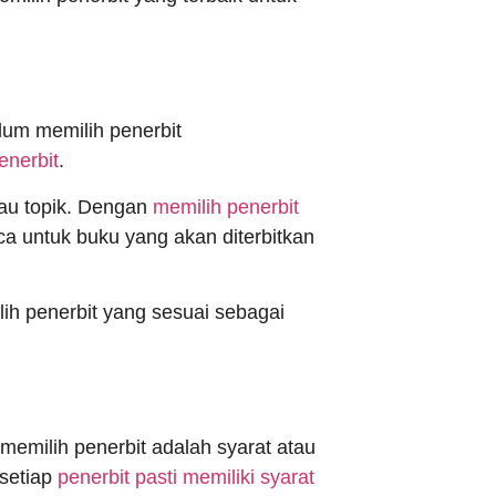
lum memilih penerbit
enerbit
.
atau topik. Dengan
memilih penerbit
a untuk buku yang akan diterbitkan
ih penerbit yang sesuai sebagai
.
memilih penerbit adalah syarat atau
 setiap
penerbit pasti memiliki syarat