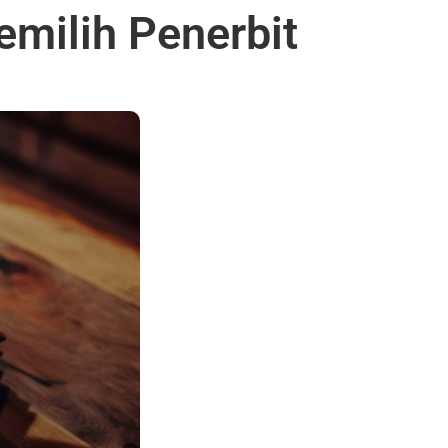
milih Penerbit