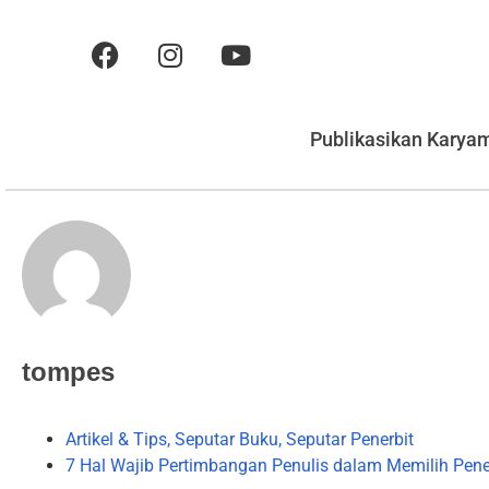
Publikasikan Karya
tompes
Artikel & Tips
,
Seputar Buku
,
Seputar Penerbit
7 Hal Wajib Pertimbangan Penulis dalam Memilih Pene