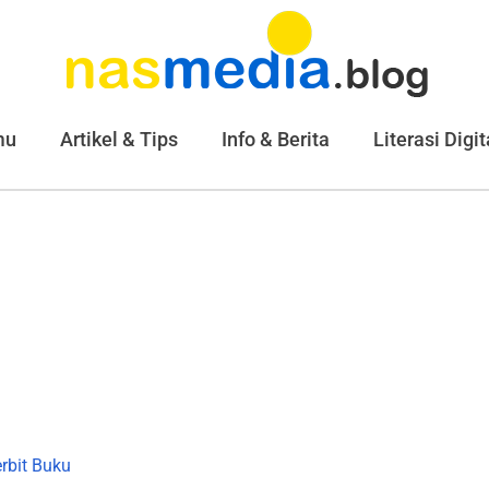
mu
Artikel & Tips
Info & Berita
Literasi Digit
rbit Buku