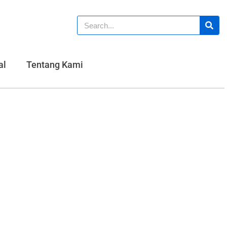
al
Tentang Kami