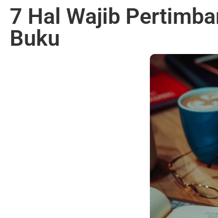
7 Hal Wajib Pertimba
Buku