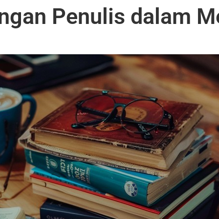
ngan Penulis dalam Me