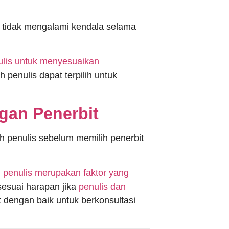
ar tidak mengalami kendala selama
lis untuk menyesuaikan
 penulis dapat terpilih untuk
gan Penerbit
eh penulis sebelum memilih penerbit
penulis merupakan faktor yang
sesuai harapan jika
penulis dan
 dengan baik untuk berkonsultasi