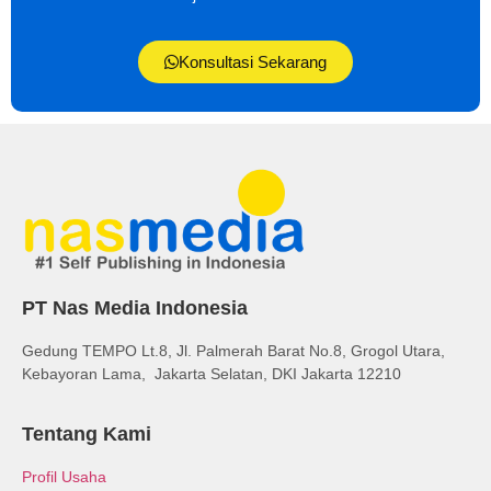
Konsultasi Sekarang
PT Nas Media Indonesia
Gedung TEMPO Lt.8, Jl. Palmerah Barat No.8, Grogol Utara,
Kebayoran Lama, Jakarta Selatan, DKI Jakarta 12210
Tentang Kami
Profil Usaha