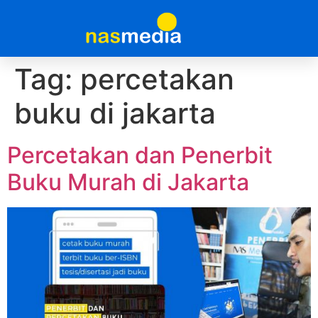
Tag:
percetakan
buku di jakarta
Percetakan dan Penerbit
Buku Murah di Jakarta