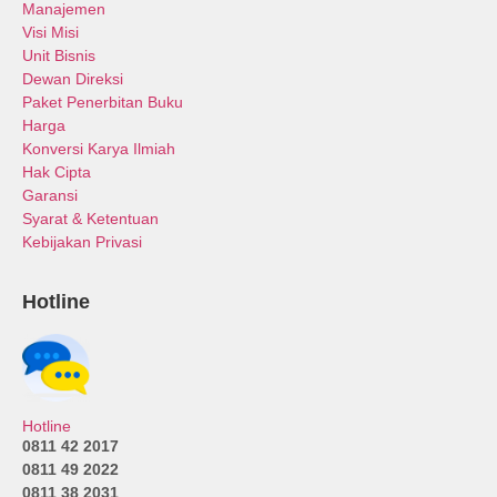
Manajemen
Visi Misi
Unit Bisnis
Dewan Direksi
Paket Penerbitan Buku
Harga
Konversi Karya Ilmiah
Hak Cipta
Garansi
Syarat & Ketentuan
Kebijakan Privasi
Hotline
Hotline
0811 42 2017
0811 49 2022
0811 38 2031