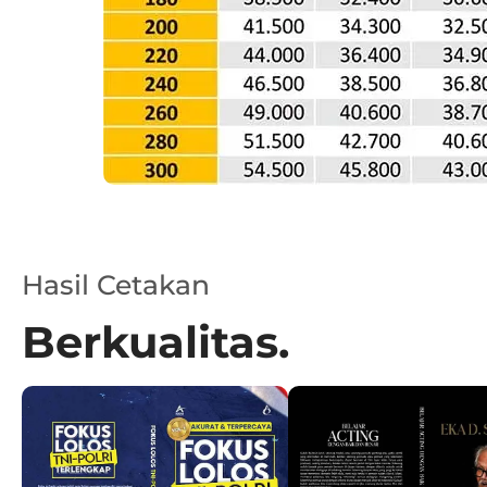
Hasil Cetakan
Berkualitas.