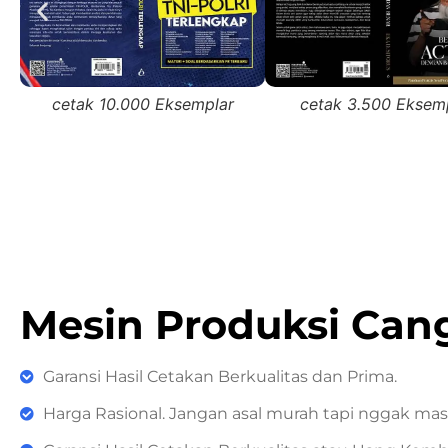
cetak 10.000 Eksemplar
cetak 3.500 Eksem
Mesin Produksi Can
Garansi Hasil Cetakan Berkualitas dan Prima.
Harga Rasional. Jangan asal murah tapi nggak masuk