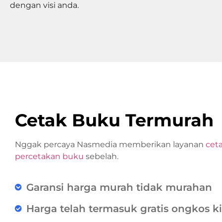
dengan visi anda.
Cetak Buku Termurah
Nggak percaya Nasmedia memberikan layanan
cet
percetakan buku
sebelah.
Garansi harga murah tidak murahan
Harga telah termasuk gratis ongkos k