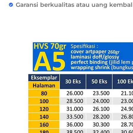
Garansi berkualitas atau uang kembal