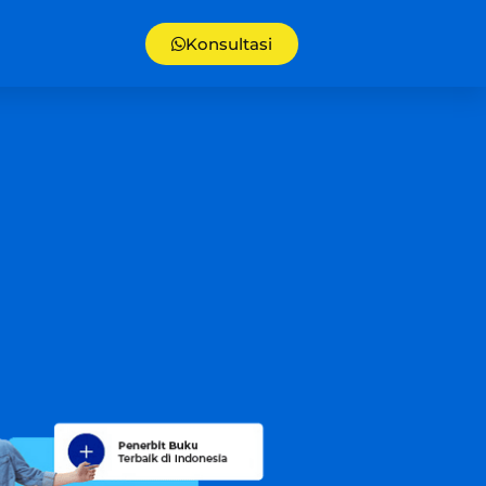
Konsultasi