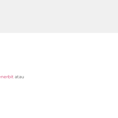
nerbit
atau