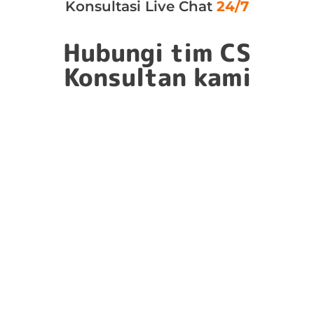
Konsultasi Live Chat
24/7
Hubungi tim CS
Konsultan kami