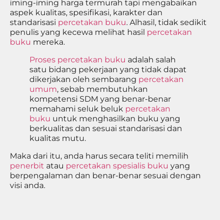
iming-iming harga termurah tapi mengabaikan
aspek kualitas, spesifikasi, karakter dan
standarisasi
percetakan buku
. Alhasil, tidak sedikit
penulis yang kecewa melihat hasil
percetakan
buku
mereka.
Proses percetakan buku
adalah salah
satu bidang pekerjaan yang tidak dapat
dikerjakan oleh sembarang
percetakan
umum
, sebab membutuhkan
kompetensi SDM yang benar-benar
memahami seluk beluk
percetakan
buku
untuk menghasilkan buku yang
berkualitas dan sesuai standarisasi dan
kualitas mutu.
Maka dari itu, anda harus secara teliti memilih
penerbit
atau
percetakan spesialis buku
yang
berpengalaman dan benar-benar sesuai dengan
visi anda.