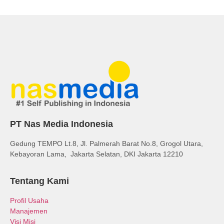
PT Nas Media Indonesia
Gedung TEMPO Lt.8, Jl. Palmerah Barat No.8, Grogol Utara,
Kebayoran Lama, Jakarta Selatan, DKI Jakarta 12210
Tentang Kami
Profil Usaha
Manajemen
Visi Misi