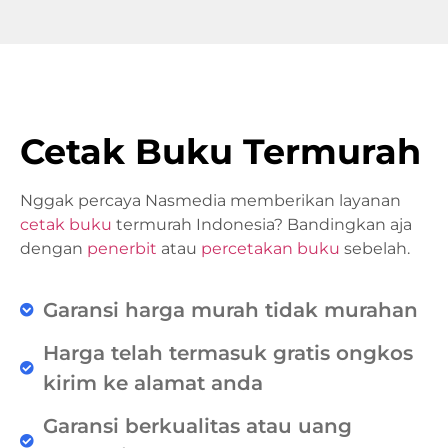
Cetak Buku Termurah
Nggak percaya Nasmedia memberikan layanan
cetak buku
termurah Indonesia? Bandingkan aja
dengan
penerbit
atau
percetakan buku
sebelah.
Garansi harga murah tidak murahan
Harga telah termasuk gratis ongkos
kirim ke alamat anda
Garansi berkualitas atau uang