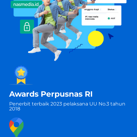
Awards Perpusnas RI
Penerbit terbaik 2023 pelaksana UU No.3 tahun
2018