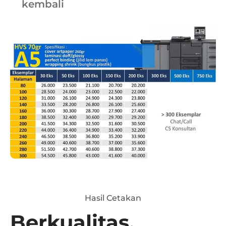
kembali
Hasil Cetakan
Berkualitas.