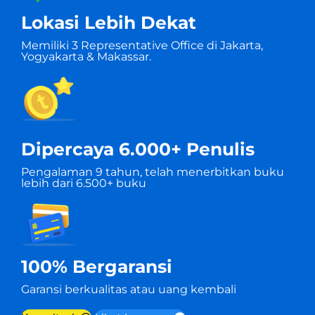
Lokasi Lebih Dekat
Memiliki 3 Representative Office di Jakarta,
Yogyakarta & Makassar.
Dipercaya 6.000+ Penulis
Pengalaman 9 tahun, telah menerbitkan buku
lebih dari 6.500+ buku
100% Bergaransi
Garansi berkualitas atau uang kembali