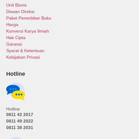
Unit Bisnis
Dewan Direksi
Paket Penerbitan Buku
Harga
Konversi Karya Ilmiah
Hak Cipta
Garansi
Syarat & Ketentuan
Kebijakan Privasi
Hotline
Hotline
0811 42 2017
0811 49 2022
0811 38 2031