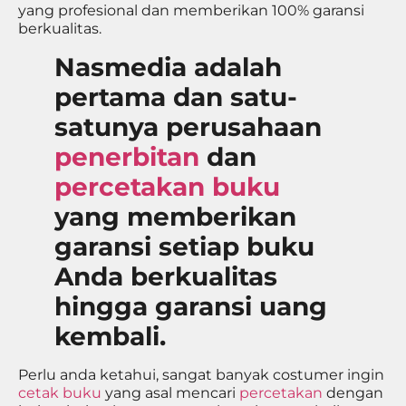
yang profesional dan memberikan 100% garansi
berkualitas.
Nasmedia adalah
pertama dan satu-
satunya perusahaan
penerbitan
dan
percetakan buku
yang memberikan
garansi setiap buku
Anda berkualitas
hingga garansi uang
kembali.
Perlu anda ketahui, sangat banyak costumer ingin
cetak buku
yang asal mencari
percetakan
dengan