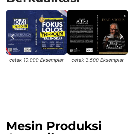
cetak 10.000 Eksemplar
cetak 3.500 Eksemplar
Mesin Produksi