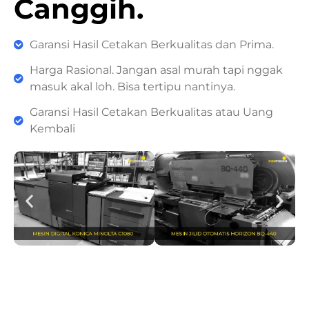
Canggih.
Garansi Hasil Cetakan Berkualitas dan Prima.
Harga Rasional. Jangan asal murah tapi nggak
masuk akal loh. Bisa tertipu nantinya.
Garansi Hasil Cetakan Berkualitas atau Uang
Kembali